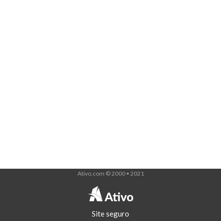
Ativo.com © 2000 • 2021
Site seguro