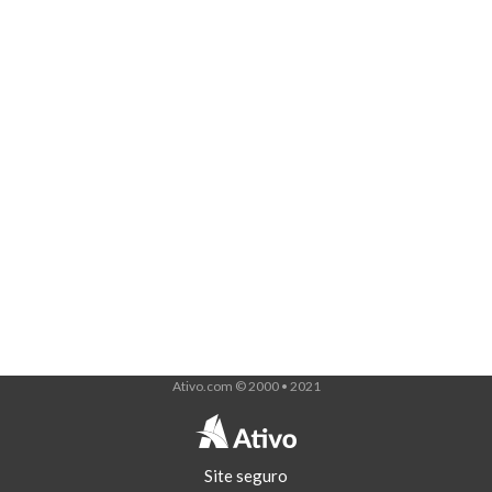
Ativo.com © 2000 • 2021
Site seguro